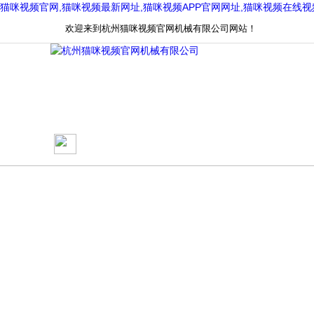
猫咪视频官网,猫咪视频最新网址,猫咪视频APP官网网址,猫咪视频在线
欢迎来到杭州猫咪视频官网机械有限公司网站！
网站首页
关于猫咪视频官网