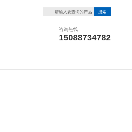
咨询热线
15088734782
联系猫咪视频官网
在线留言