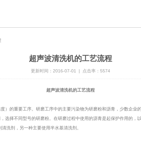
程
超声波清洗机的工艺流程
更新时间：2016-07-01 | 点击率：5574
超声波清洗机的工艺流程
工序。研磨工序中的主要污染物为研磨粉和沥青，少数企业的加工
，选择不同型号的研磨粉。在研磨过程中使用的沥青是起保护作用的，
剂，另一种主要使用半水基清洗剂。